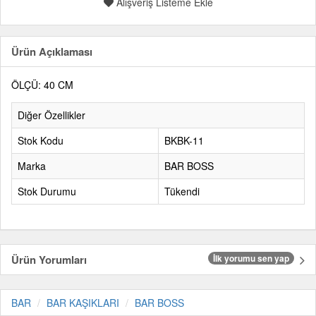
Alışveriş Listeme Ekle
Ürün Açıklaması
ÖLÇÜ: 40 CM
Diğer Özellikler
Stok Kodu
BKBK-11
Marka
BAR BOSS
Stok Durumu
Tükendi
Ürün Yorumları
İlk yorumu sen yap
BAR
BAR KAŞIKLARI
BAR BOSS