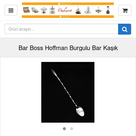
Bar Boss Hoffman Burgulu Bar Kaşık