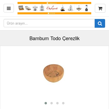
Bambum Todo Çerezlik