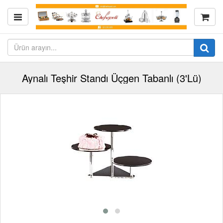
Aynalı Teşhir Standı Üçgen Tabanlı (3'Lü)