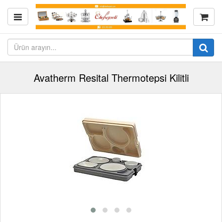
Avatherm Resital Thermotepsi Kilitli