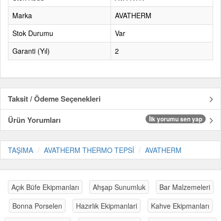
Marka
AVATHERM
Stok Durumu
Var
Garanti (Yıl)
2
Taksit / Ödeme Seçenekleri
Ürün Yorumları
İlk yorumu sen yap
TAŞIMA
AVATHERM THERMO TEPSİ
AVATHERM
Açık Büfe Ekipmanları
Ahşap Sunumluk
Bar Malzemeleri
Bonna Porselen
Hazırlık Ekipmanlari
Kahve Ekipmanları