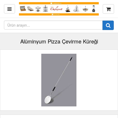
Alüminyum Pizza Çevirme Küreği