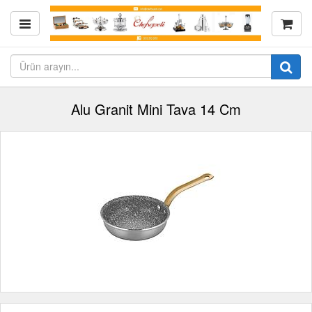
Alu Granit Mini Tava 14 Cm