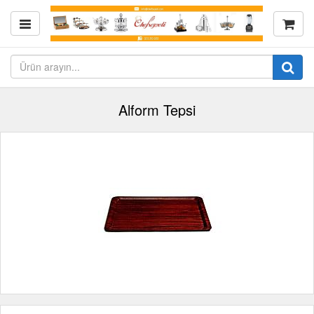
Alform Tepsi