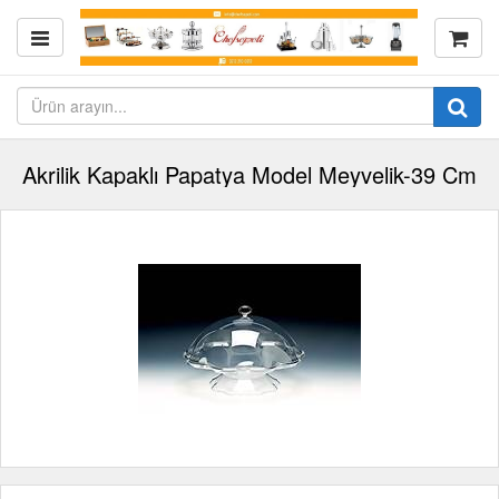
Akrilik Kapaklı Papatya Model Meyvelik-39 Cm