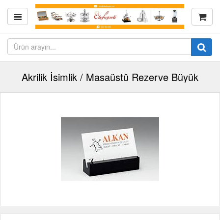
Akrilik İsimlik / Masaüstü Rezerve Büyük