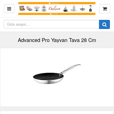
Advanced Pro Yayvan Tava 28 Cm