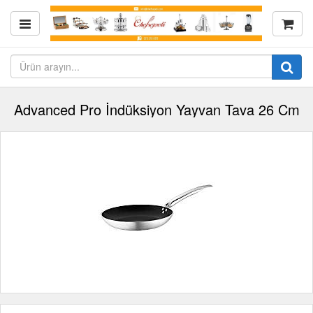
Advanced Pro İndüksiyon Yayvan Tava 26 Cm