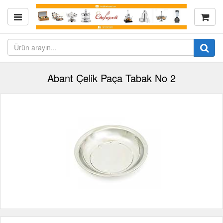
Abant Çelik Paça Tabak No 2