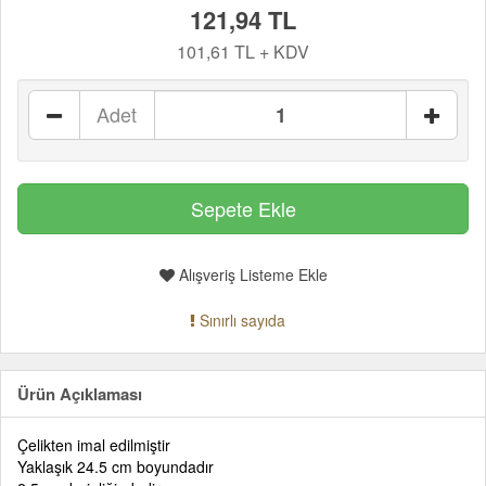
121,94 TL
101,61 TL + KDV
Adet
Alışveriş Listeme Ekle
Sınırlı sayıda
Ürün Açıklaması
Çelikten imal edilmiştir
Yaklaşık 24.5 cm boyundadır