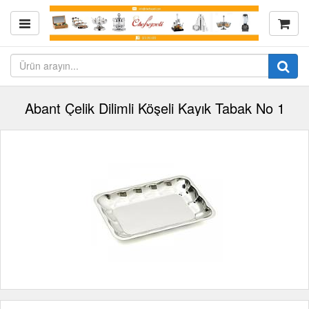
Abant Çelik Dilimli Köşeli Kayık Tabak No 1