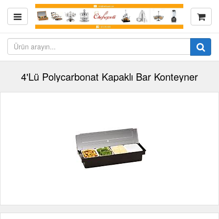
4'Lü Polycarbonat Kapaklı Bar Konteyner