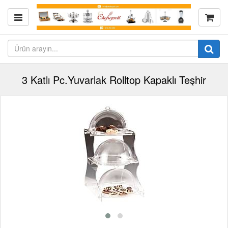
3 Katlı Pc.Yuvarlak Rolltop Kapaklı Teşhir