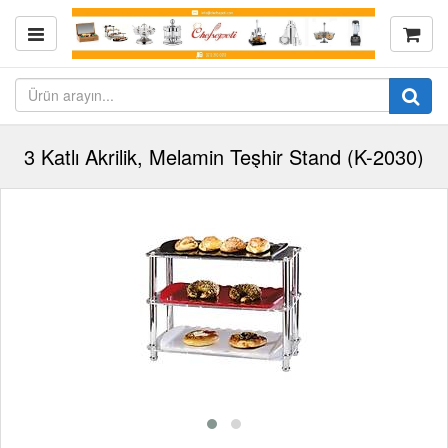
3 Katlı Akrilik, Melamin Teşhir Stand (K-2030)