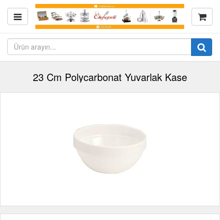
23 Cm Polycarbonat Yuvarlak Kase