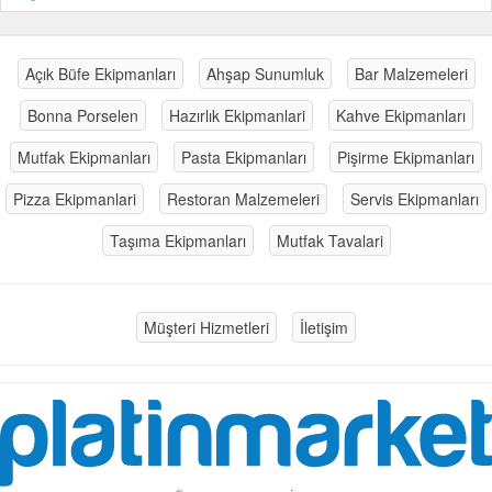
Açık Büfe Ekipmanları
Ahşap Sunumluk
Bar Malzemeleri
Bonna Porselen
Hazırlık Ekipmanlari
Kahve Ekipmanları
Mutfak Ekipmanları
Pasta Ekipmanları
Pişirme Ekipmanları
Pizza Ekipmanlari
Restoran Malzemeleri
Servis Ekipmanları
Taşıma Ekipmanları
Mutfak Tavalari
Müşteri Hizmetleri
İletişim